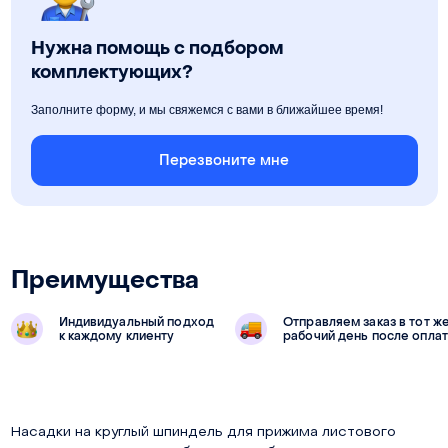
Нужна помощь с подбором
комплектующих?
Заполните форму, и мы свяжемся с вами в ближайшее время!
Перезвоните мне
Преимущества
Индивидуальный подход
Отправляем заказ в тот ж
к каждому клиенту
рабочий день после опла
Насадки на круглый шпиндель для прижима листового