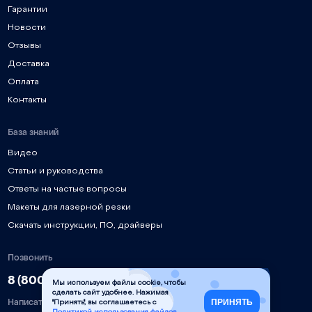
Гарантии
Новости
Отзывы
Доставка
Оплата
Контакты
База знаний
Видео
Статьи и руководства
Ответы на частые вопросы
Макеты для лазерной резки
Скачать инструкции, ПО, драйверы
Позвонить
8 (800) 777-90-58
Мы используем файлы cookie, чтобы
сделать сайт удобнее. Нажимая
Написать
ПРИНЯТЬ
"Принять", вы соглашаетесь с