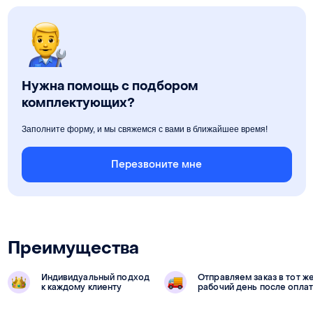
Нужна помощь с подбором
комплектующих?
Заполните форму, и мы свяжемся с вами в ближайшее время!
Перезвоните мне
Преимущества
Индивидуальный подход
Отправляем заказ в тот ж
к каждому клиенту
рабочий день после опла