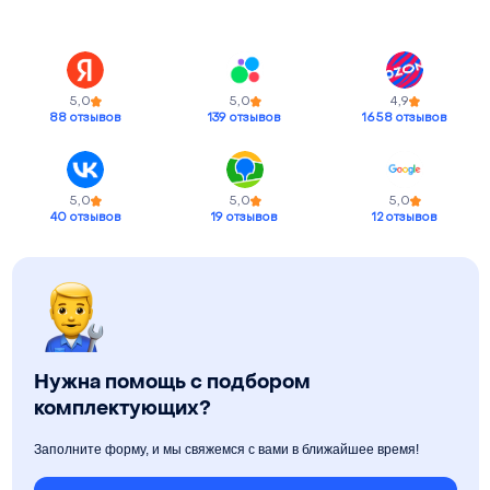
5,0
5,0
4,9
88 отзывов
139 отзывов
1658 отзывов
5,0
5,0
5,0
40 отзывов
19 отзывов
12 отзывов
Нужна помощь с подбором
комплектующих?
Заполните форму, и мы свяжемся с вами в ближайшее время!