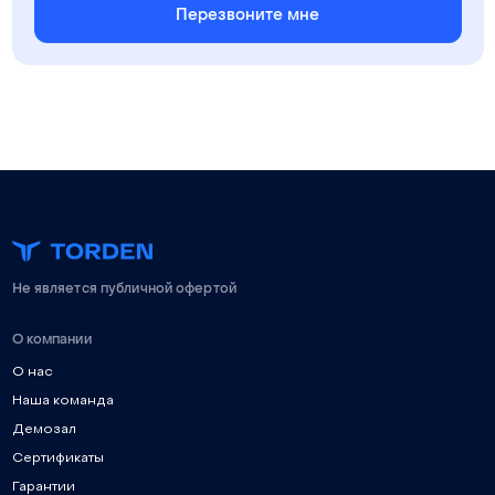
Перезвоните мне
Не является публичной офертой
О компании
О нас
Наша команда
Демозал
Сертификаты
Гарантии