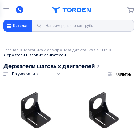
Каталог
Главная
●
Механика и электроника для станков с ЧПУ
●
Держатели шаговых двигателей
Держатели шаговых двигателей
3
По умолчанию
Фильтры