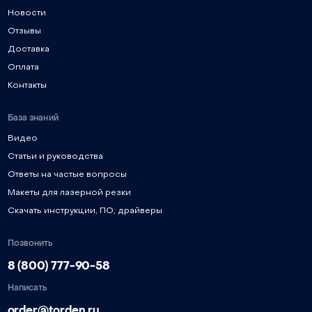
Новости
Отзывы
Доставка
Оплата
Контакты
База знаний
Видео
Статьи и руководства
Ответы на частые вопросы
Макеты для лазерной резки
Скачать инструкции, ПО, драйверы
Позвонить
8 (800) 777-90-58
Написать
order@torden.ru