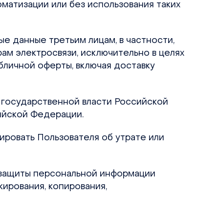
матизации или без использования таких
ые данные третьим лицам, в частности,
рам электросвязи, исключительно в целях
бличной оферты, включая доставку
 государственной власти Российской
ийской Федерации.
ировать Пользователя об утрате или
 защиты персональной информации
ирования, копирования,