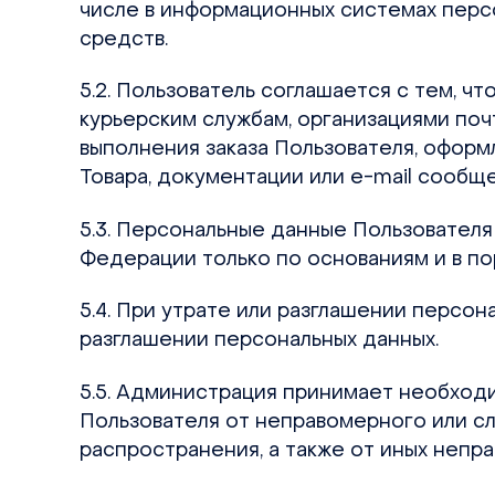
числе в информационных системах персо
средств.
5.2. Пользователь соглашается с тем, ч
курьерским службам, организациями почт
выполнения заказа Пользователя, оформ
Товара, документации или e-mail сообще
5.3. Персональные данные Пользовател
Федерации только по основаниям и в п
5.4. При утрате или разглашении персо
разглашении персональных данных.
5.5. Администрация принимает необход
Пользователя от неправомерного или сл
распространения, а также от иных непр