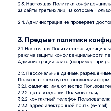
2.3. Настоящая Политика конфиденциаль
за сайты третьих лиц, на которые Поль
2.4. Администрация не проверяет досто
3. Предмет политики конф
3.1. Настоящая Политика конфиденциал
режима защиты конфиденциальности пер
Администрации сайта (например, при рег
3.2. Персональные данные, разрешённы
Пользователем путём заполнения форм 
3.2.1. фамилию, имя, отчество Пользовате
3.2.2. дата рождения Пользователя;
3.2.2. контактный телефон Пользователя;
3.2.3. адрес электронной почты (e-mail)