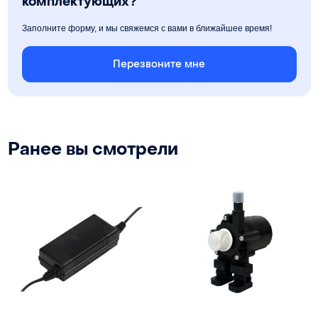
комплектующих?
Заполните форму, и мы свяжемся с вами в ближайшее время!
Перезвоните мне
Ранее вы смотрели