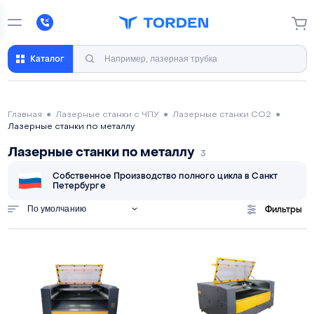
Каталог
Главная
●
Лазерные станки с ЧПУ
●
Лазерные станки CO2
●
Лазерные станки по металлу
Лазерные станки по металлу
3
Собственное Производство полного цикла в Санкт
Петербурге
По умолчанию
Фильтры