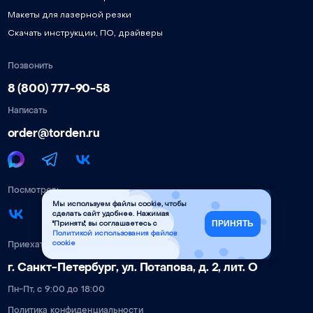
Макеты для лазерной резки
Скачать инструкции, ПО, драйверы
Позвонить
8 (800) 777-90-58
Написать
order@torden.ru
Посмотреть
Мы используем файлы cookie, чтобы
сделать сайт удобнее. Нажимая
ПРИНЯТЬ
"Принять", вы соглашаетесь с
Политикой использования файлов
Приехать
cookie
г. Санкт-Петербург, ул. Потапова, д. 2, лит. О
Пн-Пт, с 9:00 до 18:00
Политика конфиденциальности