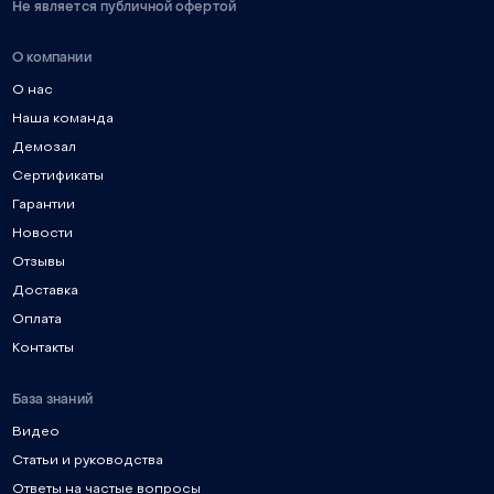
Не является публичной офертой
О компании
О нас
Наша команда
Демозал
Сертификаты
Гарантии
Новости
Отзывы
Доставка
Оплата
Контакты
База знаний
Видео
Статьи и руководства
Ответы на частые вопросы