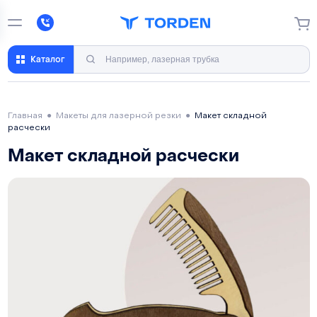
Каталог
Главная
●
Макеты для лазерной резки
●
Макет складной
расчески
Макет складной расчески