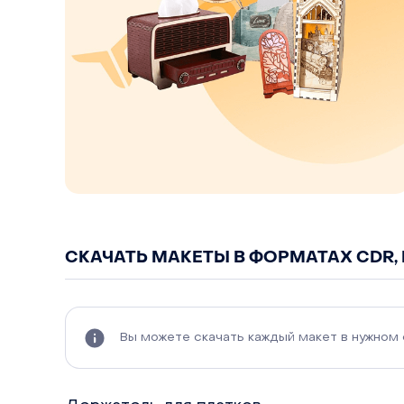
СКАЧАТЬ МАКЕТЫ В ФОРМАТАХ CDR, D
Вы можете скачать каждый макет в нужном фо