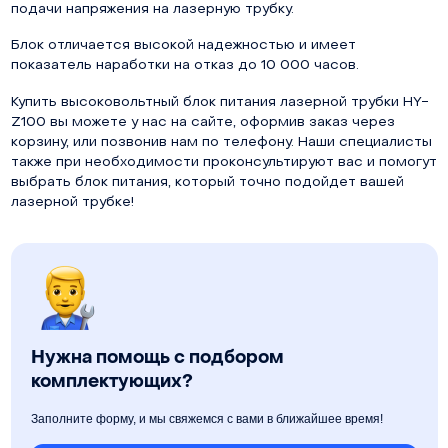
подачи напряжения на лазерную трубку.
Блок отличается высокой надежностью и имеет
показатель наработки на отказ до 10 000 часов.
Купить высоковольтный блок питания лазерной трубки HY-
Z100 вы можете у нас на сайте, оформив заказ через
корзину, или позвонив нам по телефону. Наши специалисты
также при необходимости проконсультируют вас и помогут
выбрать блок питания, который точно подойдет вашей
лазерной трубке!
Нужна помощь с подбором
комплектующих?
Заполните форму, и мы свяжемся с вами в ближайшее время!