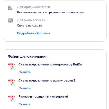
Для юридических лиц
Выставление счета по реквизитам организации
Для физических лиц
Оплата по ссылке
Подробнее об оплате
Файлы для скачивания
Схема подключения к контроллеру RuiDa
Скачать
Схема подключения к экрану серии Z
Скачать
Размеры посадочных отверстий
Скачать