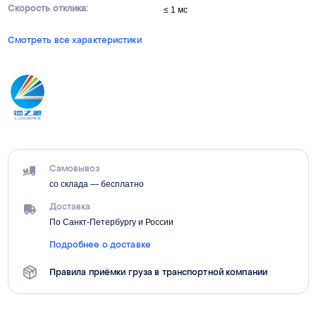
Скорость отклика:
≤ 1 мс
Смотреть все характеристики
Самовывоз
со склада — бесплатно
Доставка
По Санкт-Петербургу и России
Подробнее о доставке
Правила приёмки груза в транспортной компании