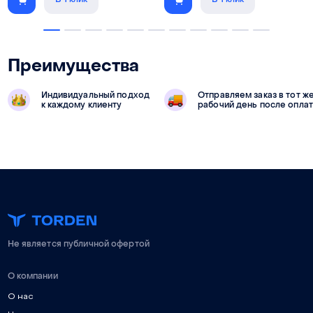
Преимущества
Индивидуальный подход
Отправляем заказ в тот ж
к каждому клиенту
рабочий день после опла
Не является публичной офертой
О компании
О нас