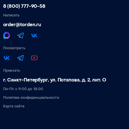
8 (800) 777-90-58
Написать
order@torden.ru
Посмотреть
Приехать
г. Санкт-Петербург, ул. Потапова, д. 2, лит. О
Пн-Пт, с 9:00 до 18:00
Политика конфиденциальности
Карта сайта