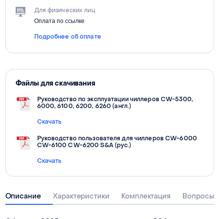
Для физических лиц
Оплата по ссылке
Подробнее об оплате
Файлы для скачивания
Руководство по эксплуатации чиллеров CW-5300,
6000, 6100, 6200, 6260 (англ.)
Скачать
Руководство пользователя для чиллеров CW-6000
CW-6100 CW-6200 S&A (рус.)
Скачать
Описание
Характеристики
Комплектация
Вопросы о