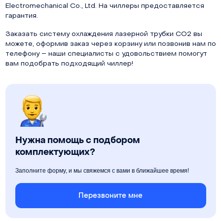
Electromechanical Co., Ltd. На чиллеры предоставляется
гарантия.
Заказать систему охлаждения лазерной трубки СО2 вы
можете, оформив заказ через корзину или позвонив нам по
телефону – наши специалисты с удовольствием помогут
вам подобрать подходящий чиллер!
Нужна помощь с подбором
комплектующих?
Заполните форму, и мы свяжемся с вами в ближайшее время!
Перезвоните мне