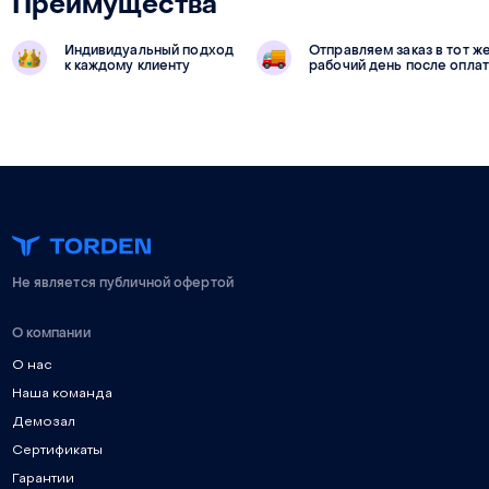
Преимущества
Индивидуальный подход
Отправляем заказ в тот ж
к каждому клиенту
рабочий день после опла
Не является публичной офертой
О компании
О нас
Наша команда
Демозал
Сертификаты
Гарантии