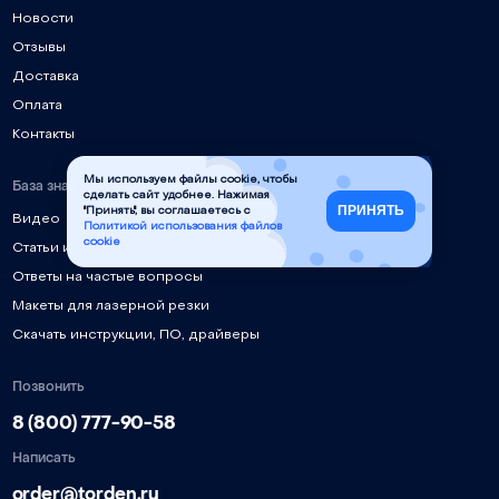
Новости
Отзывы
Доставка
Оплата
Контакты
Мы используем файлы cookie, чтобы
База знаний
сделать сайт удобнее. Нажимая
ПРИНЯТЬ
"Принять", вы соглашаетесь с
Видео
Политикой использования файлов
cookie
Статьи и руководства
Ответы на частые вопросы
Макеты для лазерной резки
Скачать инструкции, ПО, драйверы
Позвонить
8 (800) 777-90-58
Написать
order@torden.ru