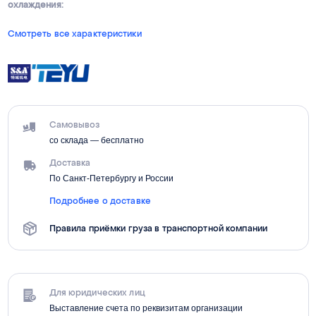
охлаждения:
Смотреть все характеристики
Самовывоз
со склада — бесплатно
Доставка
По Санкт-Петербургу и России
Подробнее о доставке
Правила приёмки груза в транспортной компании
Для юридических лиц
Выставление счета по реквизитам организации