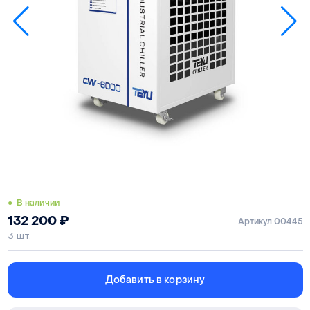
● В наличии
132 200
₽
Артикул 00445
3 шт.
Добавить в корзину