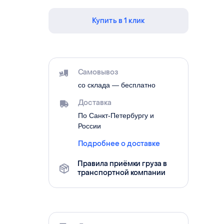
Купить в 1 клик
Самовывоз
со склада — бесплатно
Доставка
По Санкт-Петербургу и
России
Подробнее о доставке
Правила приёмки груза в
транспортной компании
и