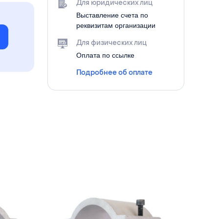
Для юридических лиц
Выставление счета по
реквизитам организации
е
Для физических лиц
Оплата по ссылке
Подробнее об оплате