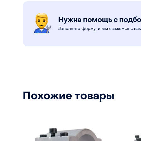
Нужна помощь с подб
Заполните форму, и мы свяжемся с ва
Похожие товары