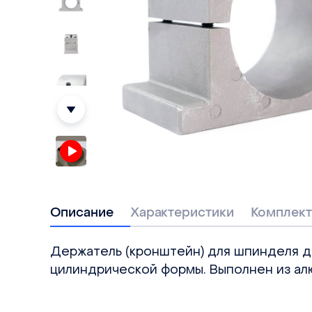
Описание
Характеристики
Комплект
Держатель (кронштейн) для шпинделя 
цилиндрической формы. Выполнен из ал