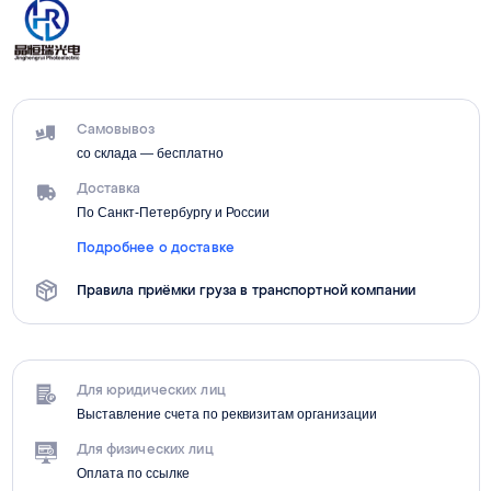
Самовывоз
со склада — бесплатно
Доставка
По Санкт-Петербургу и России
Подробнее о доставке
Правила приёмки груза в транспортной компании
Для юридических лиц
Выставление счета по реквизитам организации
Для физических лиц
Оплата по ссылке