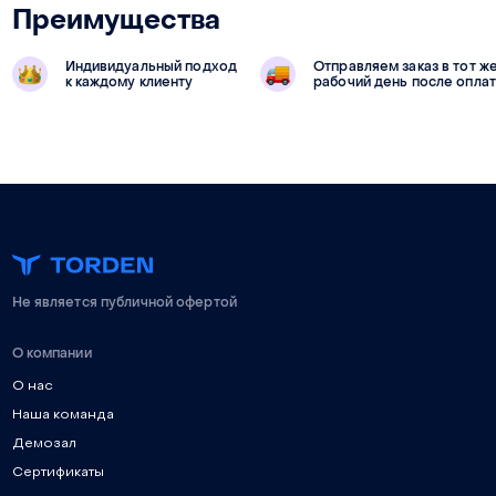
Преимущества
Индивидуальный подход
Отправляем заказ в тот ж
к каждому клиенту
рабочий день после опла
Не является публичной офертой
О компании
О нас
Наша команда
Демозал
Сертификаты