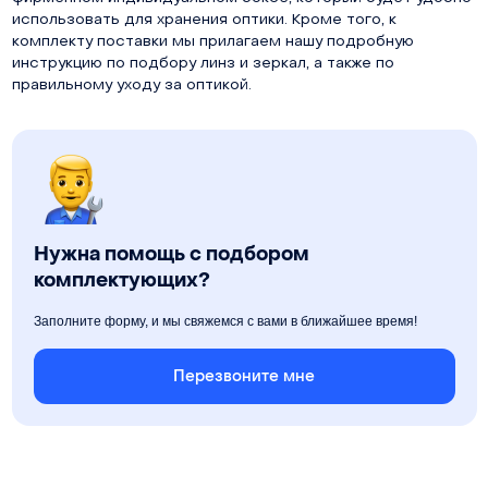
использовать для хранения оптики. Кроме того, к
комплекту поставки мы прилагаем нашу подробную
инструкцию по подбору линз и зеркал, а также по
правильному уходу за оптикой.
Нужна помощь с подбором
комплектующих?
Заполните форму, и мы свяжемся с вами в ближайшее время!
Перезвоните мне