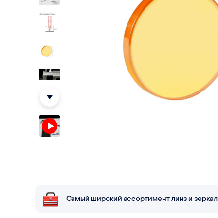
Самый широкий ассортимент линз и зеркал