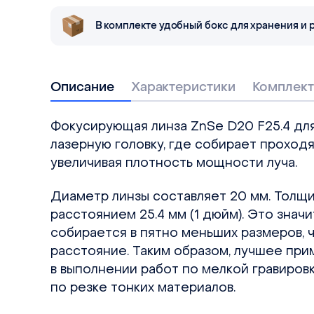
В комплекте удобный бокс для хранения и 
Описание
Характеристики
Комплект
Фокусирующая линза ZnSe D20 F25.4 для
лазерную головку, где собирает проходя
увеличивая плотность мощности луча.
Диаметр линзы составляет 20 мм. Толщи
расстоянием 25.4 мм (1 дюйм). Это значи
собирается в пятно меньших размеров, 
расстояние. Таким образом, лучшее при
в выполнении работ по мелкой гравировк
по резке тонких материалов.