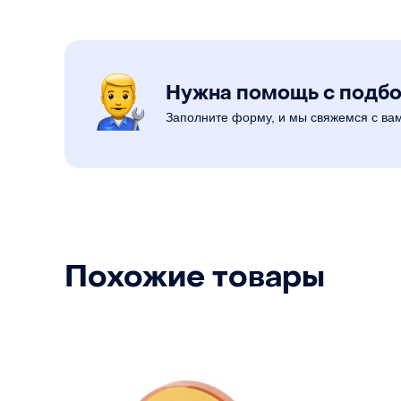
Нужна помощь с подб
Заполните форму, и мы свяжемся с ва
Похожие товары