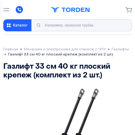
Каталог
Главная
●
Механика и электроника для станков с ЧПУ
●
Газлифты
●
Газлифт 33 см 40 кг плоский крепеж (комплект из 2 шт.)
Газлифт 33 см 40 кг плоский
крепеж (комплект из 2 шт.)