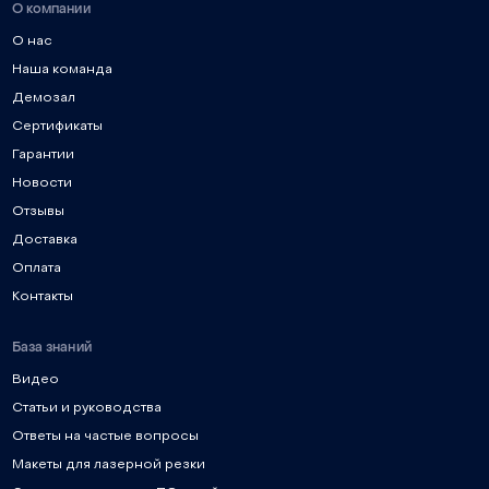
О компании
О нас
Наша команда
Демозал
Сертификаты
Гарантии
Новости
Отзывы
Доставка
Оплата
Контакты
База знаний
Видео
Статьи и руководства
Ответы на частые вопросы
Макеты для лазерной резки