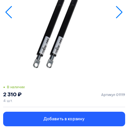
● В наличии
2 310
₽
Артикул 01119
4 шт.
Добавить в корзину