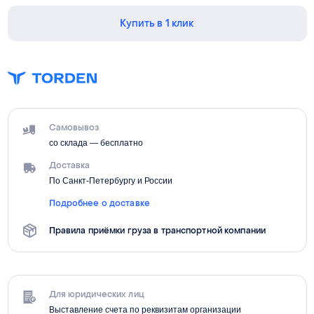
Купить в 1 клик
Самовывоз
со склада — бесплатно
Доставка
По Санкт-Петербургу и России
Подробнее о доставке
Правила приёмки груза в транспортной компании
Для юридических лиц
Выставление счета по реквизитам организации