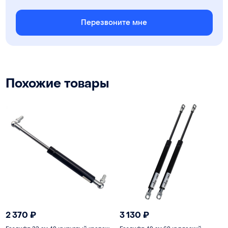
Перезвоните мне
Похожие товары
2 370
₽
3 130
₽