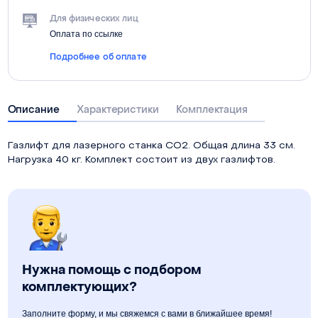
Для физических лиц
Оплата по ссылке
Подробнее об оплате
Описание
Характеристики
Комплектация
Газлифт для лазерного станка СО2. Общая длина 33 см.
Нагрузка 40 кг. Комплект состоит из двух газлифтов.
Нужна помощь с подбором
комплектующих?
Заполните форму, и мы свяжемся с вами в ближайшее время!