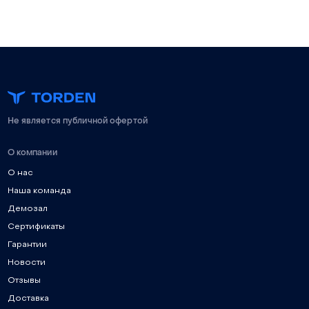
Не является публичной офертой
О компании
О нас
Наша команда
Демозал
Сертификаты
Гарантии
Новости
Отзывы
Доставка