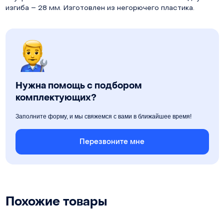
изгиба – 28 мм. Изготовлен из негорючего пластика.
Нужна помощь с подбором
комплектующих?
Заполните форму, и мы свяжемся с вами в ближайшее время!
Перезвоните мне
Похожие товары