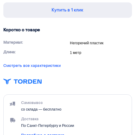
Купить в 1 клик
Коротко о товаре
Материал:
Негорючий пластик
Длина:
1 метр
Смотреть все характеристики
Самовывоз
со склада — бесплатно
Доставка
По Санкт-Петербургу и России