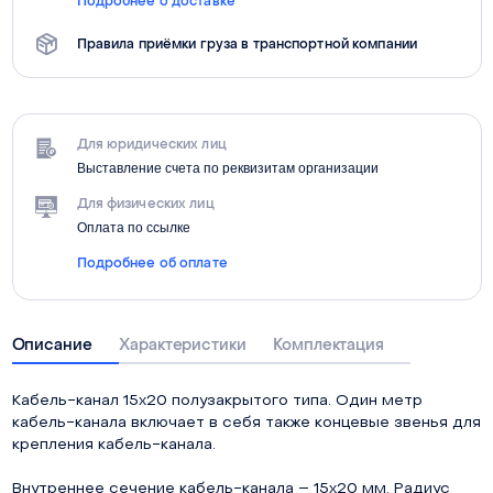
Подробнее о доставке
Правила приёмки груза в транспортной компании
Для юридических лиц
Выставление счета по реквизитам организации
Для физических лиц
Оплата по ссылке
Подробнее об оплате
Описание
Характеристики
Комплектация
Кабель-канал 15х20 полузакрытого типа. Один метр
кабель-канала включает в себя также концевые звенья для
крепления кабель-канала.
Внутреннее сечение кабель-канала – 15х20 мм. Радиус