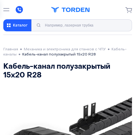
Каталог
Главная
●
Механика и электроника для станков с ЧПУ
●
Кабель-
каналы
●
Кабель-канал полузакрытый 15х20 R28
Кабель-канал полузакрытый
15х20 R28