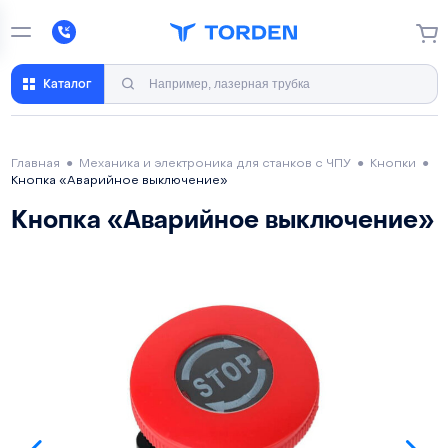
Каталог
Главная
●
Механика и электроника для станков с ЧПУ
●
Кнопки
●
Кнопка «Аварийное выключение»
Кнопка «Аварийное выключение»