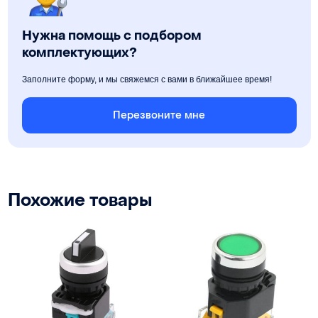
Нужна помощь с подбором
комплектующих?
Заполните форму, и мы свяжемся с вами в ближайшее время!
Перезвоните мне
Похожие товары