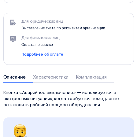
Для юридических лиц
Выставление счета по реквизитам организации
Для физических лиц
Оплата по ссылке
Подробнее об оплате
Описание
Характеристики
Комплектация
Кнопка «Аварийное выключение» — используется в
экстренных ситуациях, когда требуется немедленно
остановить рабочий процесс оборудования