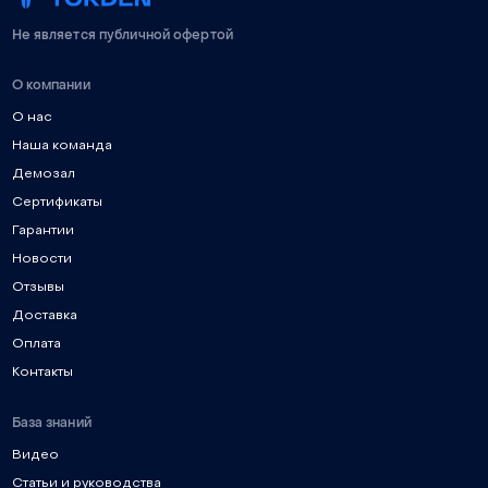
Не является публичной офертой
О компании
О нас
Наша команда
Демозал
Сертификаты
Гарантии
Новости
Отзывы
Доставка
Оплата
Контакты
База знаний
Видео
Статьи и руководства