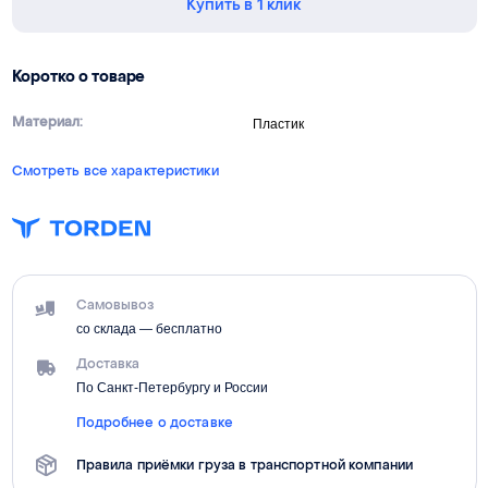
Купить в 1 клик
Коротко о товаре
Материал:
Пластик
Смотреть все характеристики
Самовывоз
со склада — бесплатно
Доставка
По Санкт-Петербургу и России
Подробнее о доставке
Правила приёмки груза в транспортной компании