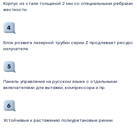
Корпус из стали толщиной 2 мм со специальными ребрами
жесткости.
4
Блок розжига лазерной трубки серии Z продлевает ресурс
излучателя.
5
Панель управления на русском языке с отдельными
включателями для вытяжки, компрессора и пр.
6
Устойчивые к растяжению полиуретановые ремни.