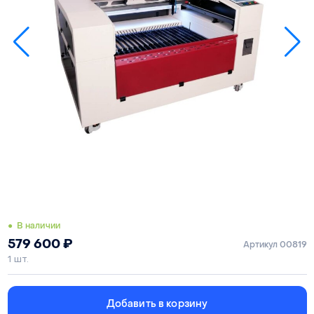
● В наличии
579 600
₽
Артикул 00819
1 шт.
Добавить в корзину