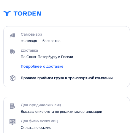
Самовывоз
со склада — бесплатно
Доставка
По Санкт-Петербургу и России
Подробнее о доставке
Правила приёмки груза в транспортной компании
Для юридических лиц
Выставление счета по реквизитам организации
Для физических лиц
Оплата по ссылке