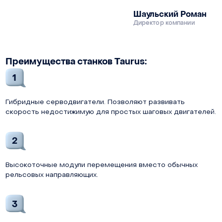
Шаульский Роман
Директор компании
Преимущества станков Taurus:
1
Гибридные серводвигатели. Позволяют развивать
скорость недостижимую для простых шаговых двигателей.
2
Высокоточные модули перемещения вместо обычных
рельсовых направляющих.
3