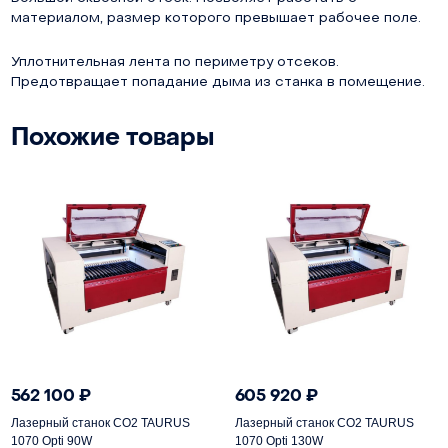
материалом, размер которого превышает рабочее поле.
Уплотнительная лента по периметру отсеков.
Предотвращает попадание дыма из станка в помещение.
Похожие товары
562 100
₽
605 920
₽
Лазерный станок СО2 TAURUS
Лазерный станок СО2 TAURUS
1070 Opti 90W
1070 Opti 130W