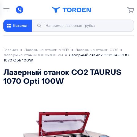
Каталог
Главная
●
Лазерные станки с ЧПУ
●
Лазерные станки CO2
●
Лазерные станки 1000х700 мм
●
Лазерный станок СО2 TAURUS
1070 Opti 100W
Лазерный станок СО2 TAURUS
1070 Opti 100W