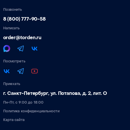
Позвонить
8 (800) 777-90-58
Написать
order@torden.ru
Посмотреть
Приехать
г. Санкт-Петербург, ул. Потапова, д. 2, лит. О
Пн-Пт, с 9:00 до 18:00
Политика конфиденциальности
Карта сайта