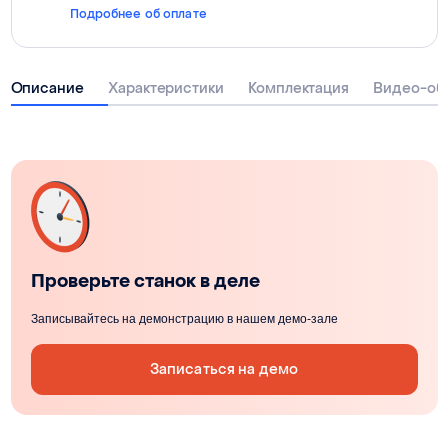
Подробнее об оплате
Описание
Характеристики
Комплектация
Видео-об
Проверьте станок в деле
Записывайтесь на демонстрацию в нашем демо-зале
Записаться на демо