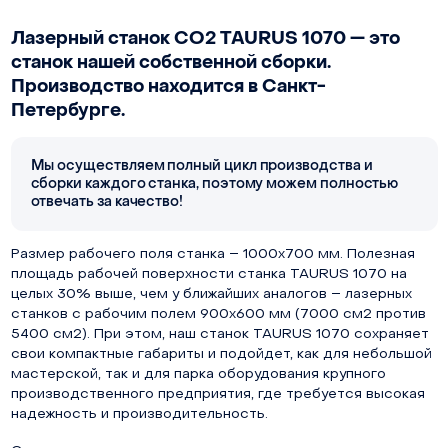
Лазерный станок СО2 TAURUS 1070 — это
станок нашей собственной сборки.
Производство находится в Санкт-
Петербурге.
Мы осуществляем полный цикл производства и
сборки каждого станка, поэтому можем полностью
отвечать за качество!
Размер рабочего поля станка – 1000х700 мм. Полезная
площадь рабочей поверхности станка TAURUS 1070 на
целых 30% выше, чем у ближайших аналогов – лазерных
станков с рабочим полем 900х600 мм (7000 см2 против
5400 см2). При этом, наш станок TAURUS 1070 сохраняет
свои компактные габариты и подойдет, как для небольшой
мастерской, так и для парка оборудования крупного
производственного предприятия, где требуется высокая
надежность и производительность.