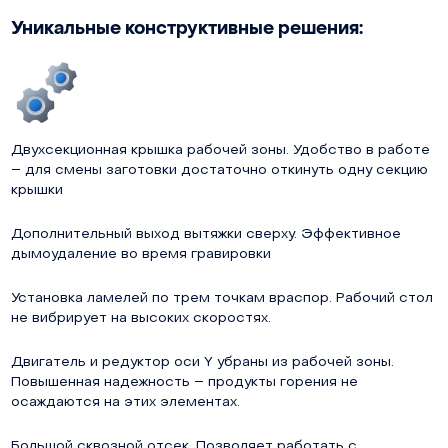
Уникальные конструктивные решения:
Двухсекционная крышка рабочей зоны. Удобство в работе
– для смены заготовки достаточно откинуть одну секцию
крышки
Дополнительный выход вытяжки сверху. Эффективное
дымоудаление во время гравировки
Установка ламелей по трем точкам враспор. Рабочий стол
не вибрирует на высоких скоростях.
Двигатель и редуктор оси Y убраны из рабочей зоны.
Повышенная надежность – продукты горения не
осаждаются на этих элементах.
Большой сквозной отсек. Позволяет работать с