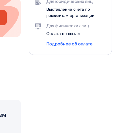
Для юридических лиц
Выставление счета по
реквизитам организации
Для физических лиц
Оплата по ссылке
Подробнее об оплате
жем