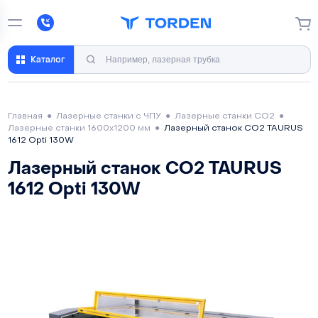
Каталог
Главная
●
Лазерные станки с ЧПУ
●
Лазерные станки CO2
●
Лазерные станки 1600х1200 мм
●
Лазерный станок СО2 TAURUS
1612 Opti 130W
Лазерный станок СО2 TAURUS
1612 Opti 130W