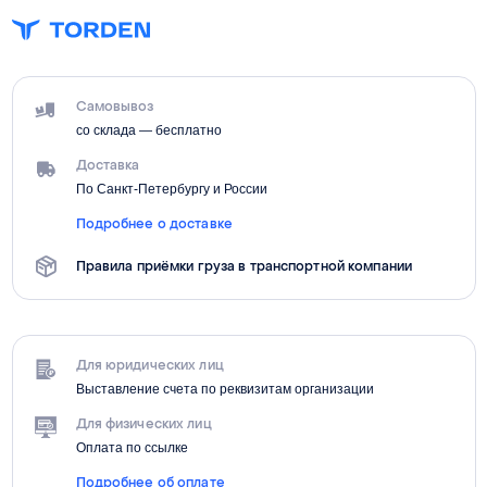
Самовывоз
со склада — бесплатно
Доставка
По Санкт-Петербургу и России
Подробнее о доставке
Правила приёмки груза в транспортной компании
Для юридических лиц
Выставление счета по реквизитам организации
Для физических лиц
Оплата по ссылке
Подробнее об оплате