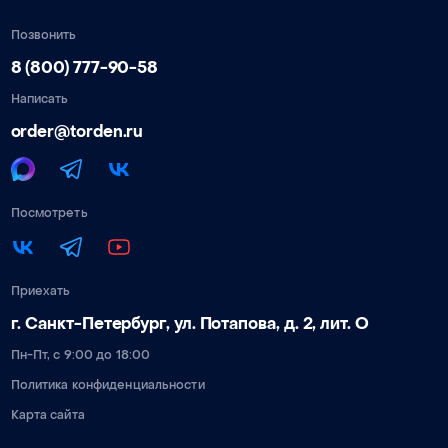
Позвонить
8 (800) 777-90-58
Написать
order@torden.ru
Посмотреть
Приехать
г. Санкт-Петербург, ул. Потапова, д. 2, лит. О
Пн-Пт, с 9:00 до 18:00
Политика конфиденциальности
Карта сайта