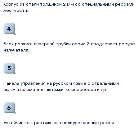
Корпус из стали толщиной 2 мм со специальными ребрами
жесткости.
4
Блок розжига лазерной трубки серии Z продлевает ресурс
излучателя.
5
Панель управления на русском языке с отдельными
включателями для вытяжки, компрессора и пр
.
6
Устойчивые к растяжению полиуретановые ремни.