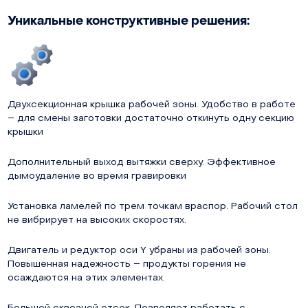
Уникальные конструктивные решения:
Двухсекционная крышка рабочей зоны. Удобство в работе
– для смены заготовки достаточно откинуть одну секцию
крышки
Дополнительный выход вытяжки сверху. Эффективное
дымоудаление во время гравировки
Установка ламелей по трем точкам враспор. Рабочий стол
не вибрирует на высоких скоростях.
Двигатель и редуктор оси Y убраны из рабочей зоны.
Повышенная надежность – продукты горения не
осаждаются на этих элементах.