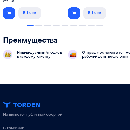
станка
В 1 клик
В 1 клик
Преимущества
Индивидуальный подход
Отправляем заказ в тот ж
к каждому клиенту
рабочий день после опла
Не является публичной офертой
О компании