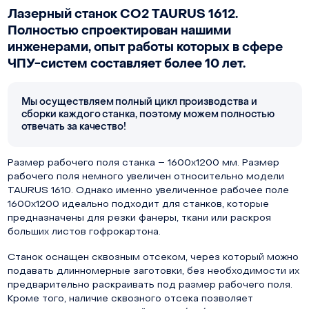
Лазерный станок СО2 TAURUS 1612.
Полностью спроектирован нашими
инженерами, опыт работы которых в сфере
ЧПУ-систем составляет более 10 лет.
Мы осуществляем полный цикл производства и
сборки каждого станка, поэтому можем полностью
отвечать за качество!
Размер рабочего поля станка – 1600х1200 мм. Размер
рабочего поля немного увеличен относительно модели
TAURUS 1610. Однако именно увеличенное рабочее поле
1600х1200 идеально подходит для станков, которые
предназначены для резки фанеры, ткани или раскроя
больших листов гофрокартона.
Станок оснащен сквозным отсеком, через который можно
подавать длинномерные заготовки, без необходимости их
предварительно раскраивать под размер рабочего поля.
Кроме того, наличие сквозного отсека позволяет