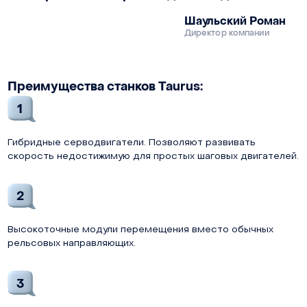
Шаульский Роман
Директор компании
Преимущества станков Taurus:
1
Гибридные серводвигатели. Позволяют развивать
скорость недостижимую для простых шаговых двигателей.
2
Высокоточные модули перемещения вместо обычных
рельсовых направляющих.
3