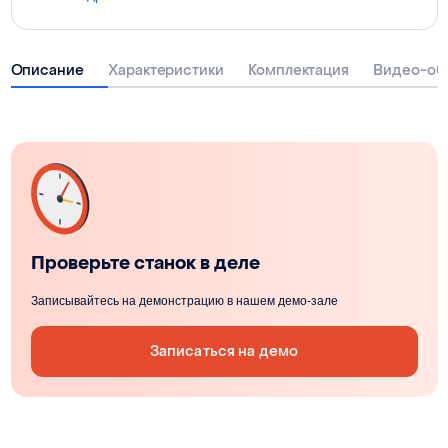
Описание
Характеристики
Комплектация
Видео-об
Проверьте станок в деле
Записывайтесь на демонстрацию в нашем демо-зале
Записаться на демо