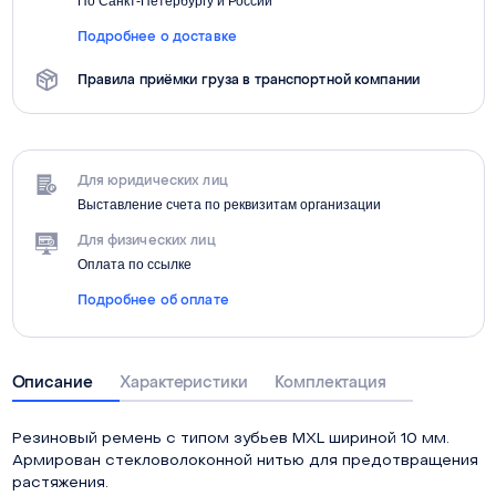
По Санкт-Петербургу и России
Подробнее о доставке
Правила приёмки груза в транспортной компании
Для юридических лиц
Выставление счета по реквизитам организации
Для физических лиц
Оплата по ссылке
Подробнее об оплате
Описание
Характеристики
Комплектация
Резиновый ремень с типом зубьев MXL шириной 10 мм.
Армирован стекловолоконной нитью для предотвращения
растяжения.