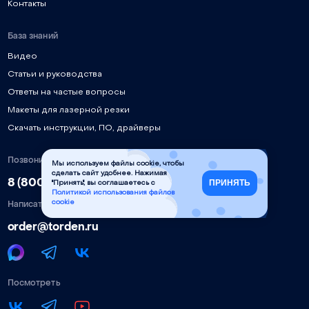
Контакты
База знаний
Видео
Статьи и руководства
Ответы на частые вопросы
Макеты для лазерной резки
Скачать инструкции, ПО, драйверы
Позвонить
Мы используем файлы cookie, чтобы
сделать сайт удобнее. Нажимая
8 (800) 777-90-58
ПРИНЯТЬ
"Принять", вы соглашаетесь с
Политикой использования файлов
Написать
cookie
order@torden.ru
Посмотреть