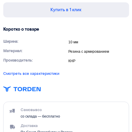
Купить в 1 клик
Коротко о товаре
Ширина:
10 мм
Материал:
Резина с армированием
Производитель:
КНР
Смотреть все характеристики
Самовывоз
со склада — бесплатно
Доставка