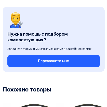
Нужна помощь с подбором
комплектующих?
Заполните форму, и мы свяжемся с вами в ближайшее время!
Перезвоните мне
Похожие товары