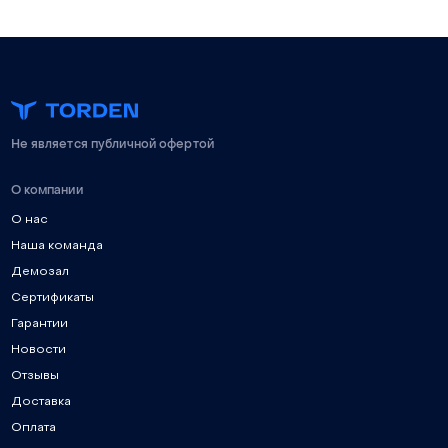
Не является публичной офертой
О компании
О нас
Наша команда
Демозал
Сертификаты
Гарантии
Новости
Отзывы
Доставка
Оплата