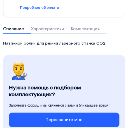
Подробнее об оплате
Описание
Характеристики
Комплектация
Натяжной ролик для ремня лазерного станка СО2.
Нужна помощь с подбором
комплектующих?
Заполните форму, и мы свяжемся с вами в ближайшее время!
Перезвоните мне