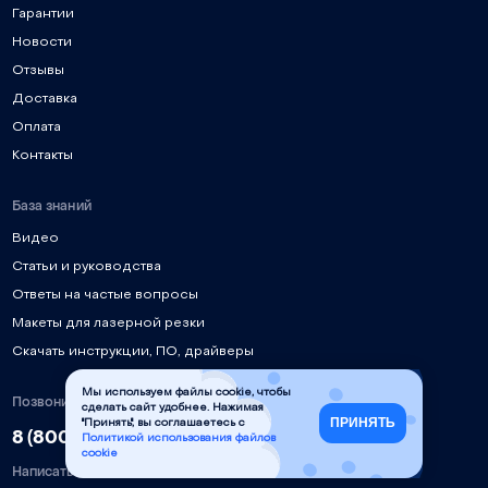
Гарантии
Новости
Отзывы
Доставка
Оплата
Контакты
База знаний
Видео
Статьи и руководства
Ответы на частые вопросы
Макеты для лазерной резки
Скачать инструкции, ПО, драйверы
Мы используем файлы cookie, чтобы
Позвонить
сделать сайт удобнее. Нажимая
ПРИНЯТЬ
"Принять", вы соглашаетесь с
8 (800) 777-90-58
Политикой использования файлов
cookie
Написать