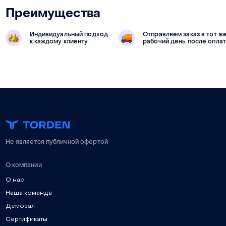
Преимущества
Индивидуальный подход
Отправляем заказ в тот ж
к каждому клиенту
рабочий день после опла
Не является публичной офертой
О компании
О нас
Наша команда
Демозал
Сертификаты