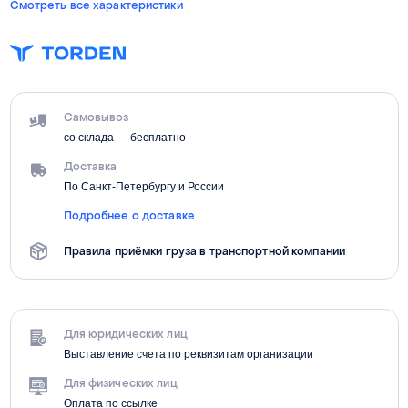
Смотреть все характеристики
Самовывоз
со склада — бесплатно
Доставка
По Санкт-Петербургу и России
Подробнее о доставке
Правила приёмки груза в транспортной компании
Для юридических лиц
Выставление счета по реквизитам организации
Для физических лиц
Оплата по ссылке