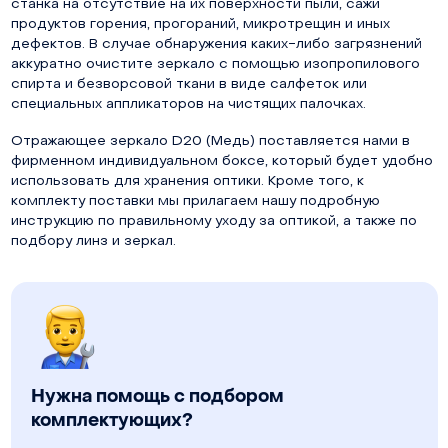
станка на отсутствие на их поверхности пыли, сажи
продуктов горения, прогораний, микротрещин и иных
дефектов. В случае обнаружения каких-либо загрязнений
аккуратно очистите зеркало с помощью изопропилового
спирта и безворсовой ткани в виде салфеток или
специальных аппликаторов на чистящих палочках.
Отражающее зеркало D20 (Медь) поставляется нами в
фирменном индивидуальном боксе, который будет удобно
использовать для хранения оптики. Кроме того, к
комплекту поставки мы прилагаем нашу подробную
инструкцию по правильному уходу за оптикой, а также по
подбору линз и зеркал.
Нужна помощь с подбором
комплектующих?