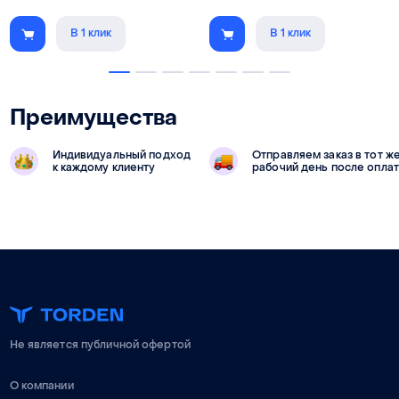
В 1 клик
В 1 клик
Преимущества
Индивидуальный подход
Отправляем заказ в тот ж
к каждому клиенту
рабочий день после опла
Не является публичной офертой
О компании