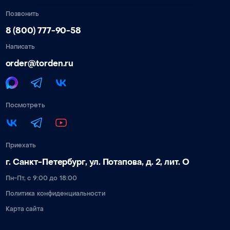
Позвонить
8 (800) 777-90-58
Написать
order@torden.ru
Посмотреть
Приехать
г. Санкт-Петербург, ул. Потапова, д. 2, лит. О
Пн-Пт, с 9:00 до 18:00
Политика конфиденциальности
Карта сайта