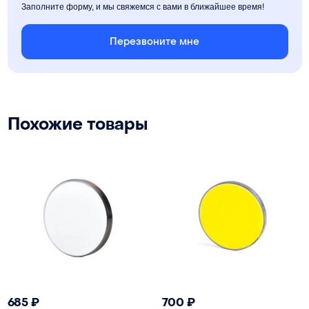
Заполните форму, и мы свяжемся с вами в ближайшее время!
Перезвоните мне
Похожие товары
685
₽
700
₽