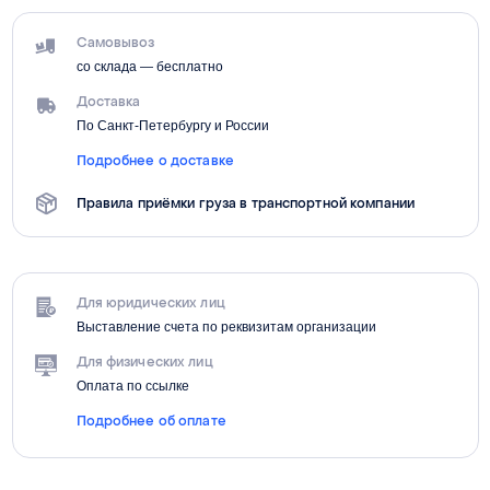
Самовывоз
со склада — бесплатно
Доставка
По Санкт-Петербургу и России
Подробнее о доставке
Правила приёмки груза в транспортной компании
Для юридических лиц
Выставление счета по реквизитам организации
Для физических лиц
Оплата по ссылке
Подробнее об оплате