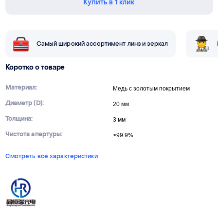
Купить в 1 клик
Самый широкий ассортимент линз и зеркал
Коротко о товаре
Материал:
Медь с золотым покрытием
Диаметр (D):
20 мм
Толщина:
3 мм
Чистота апертуры:
>99.9%
Смотреть все характеристики