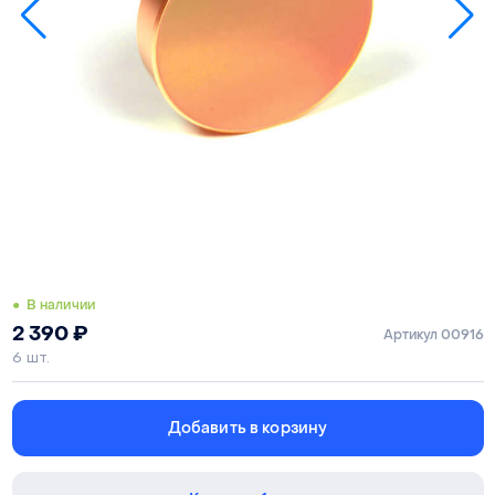
● В наличии
2 390
₽
Артикул 00916
6 шт.
Добавить в корзину