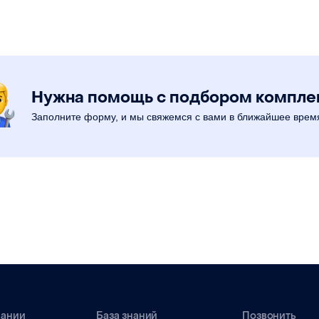
Нужна помощь с подбором компл
Заполните форму, и мы свяжемся с вами в ближайшее врем
пании
База знаний
Позвонить