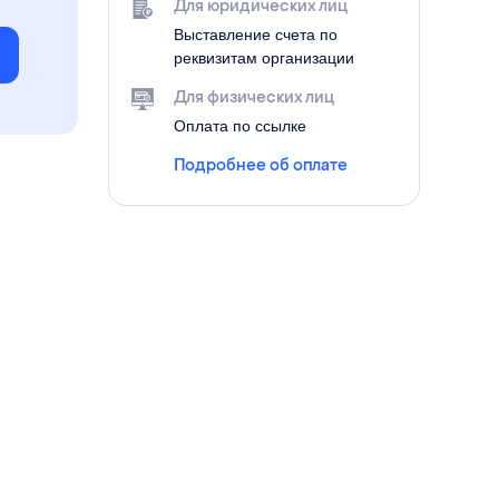
Для юридических лиц
Выставление счета по
е
реквизитам организации
Для физических лиц
Оплата по ссылке
Подробнее об оплате