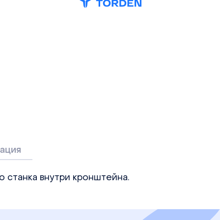
ация
о станка внутри кронштейна.