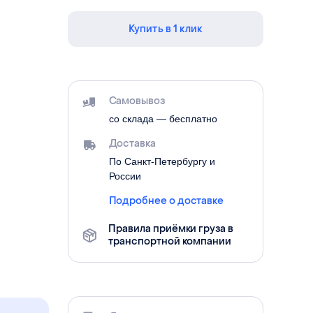
Купить в 1 клик
Самовывоз
со склада — бесплатно
Доставка
По Санкт-Петербургу и
России
Подробнее о доставке
Правила приёмки груза в
транспортной компании