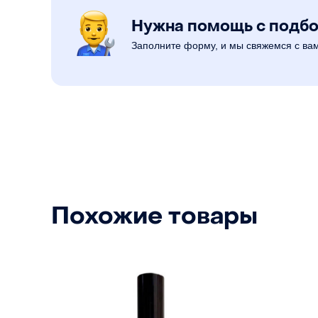
Нужна помощь с подб
Заполните форму, и мы свяжемся с ва
Похожие товары