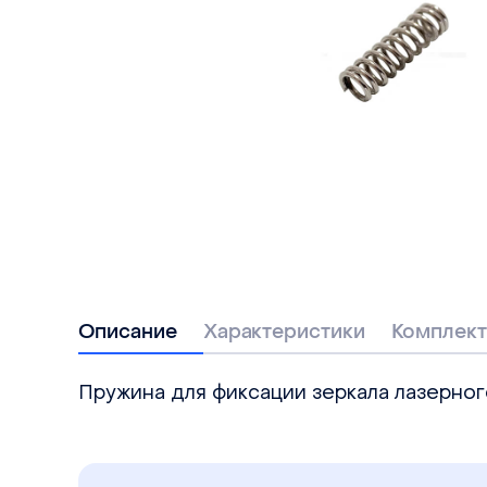
Описание
Характеристики
Комплект
Пружина для фиксации зеркала лазерног