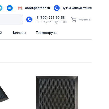
order@torden.ru
Нужна консультация
8 (800) 777-90-58
Корзина
Пн-Пт, с 9:00 до 18:00
2
Чиллеры
Термоструны