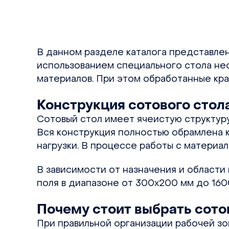
В данном разделе каталога представлены
использованием специального стола нес
материалов. При этом обработанные края
Конструкция сотового стол
Сотовый стол имеет ячеистую структуру
Вся конструкция полностью обрамлена к
нагрузки. В процессе работы с материа
В зависимости от назначения и области
поля в диапазоне от 300х200 мм до 160
Почему стоит выбрать сото
При правильной организации рабочей зо