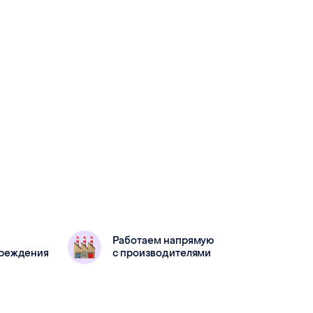
Работаем напрямую
вреждения
с производителями