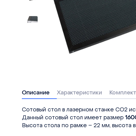
Описание
Характеристики
Комплект
Сотовый стол в лазерном станке СО2 исп
Данный сотовый стол имеет размер
160
Высота стола по рамке – 22 мм, высота 