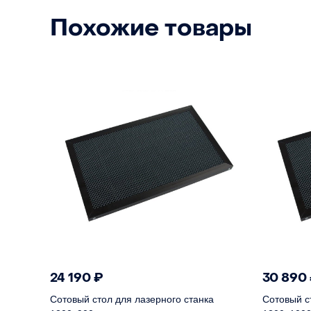
Похожие товары
24 190
₽
30 890
Сотовый стол для лазерного станка
Сотовый с