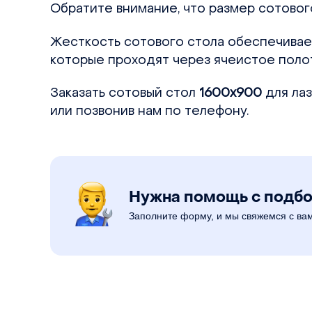
Обратите внимание, что размер сотового
Жесткость сотового стола обеспечива
которые проходят через ячеистое поло
Заказать сотовый стол
1600х900
для лаз
или позвонив нам по телефону.
Нужна помощь с подб
Заполните форму, и мы свяжемся с ва