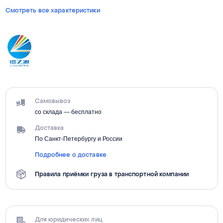
Смотреть все характеристики
Самовывоз
со склада — бесплатно
Доставка
По Санкт-Петербургу и России
Подробнее о доставке
Правила приёмки груза в транспортной компании
Для юридических лиц