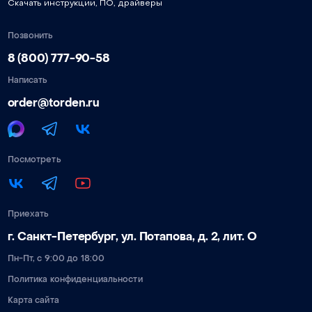
Скачать инструкции, ПО, драйверы
Позвонить
8 (800) 777-90-58
Написать
order@torden.ru
Посмотреть
Приехать
г. Санкт-Петербург, ул. Потапова, д. 2, лит. О
Пн-Пт, с 9:00 до 18:00
Политика конфиденциальности
Карта сайта