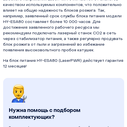
качеством используемых компонентов, что положительно
влияет на общую надежность блоков розжига. Так,
например, заявленный срок службы блока питания модели
HY-ESA80 составляет более 10 000 часов. Для
достижения заявленного рабочего ресурса мы
рекомендуем подключать лазерный станок СО2 в сеть
через стабилизатор питания, а также регулярно продувать
блок розжига от пыли и загрязнений во избежание
появления высоковольтного пробоя катушек.
На блок питания HY-ESA80 (LaserPWR) действует гарантия
12 месяцев!
Нужна помощь с подбором
комплектующих?