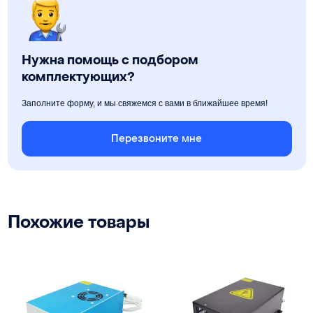
Нужна помощь с подбором
комплектующих?
Заполните форму, и мы свяжемся с вами в ближайшее время!
Перезвоните мне
Похожие товары