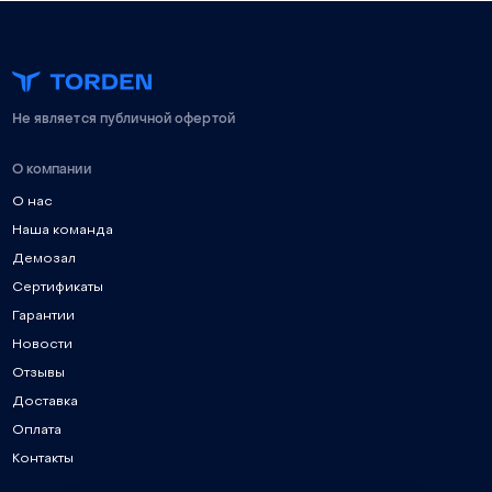
Не является публичной офертой
О компании
О нас
Наша команда
Демозал
Сертификаты
Гарантии
Новости
Отзывы
Доставка
Оплата
Контакты