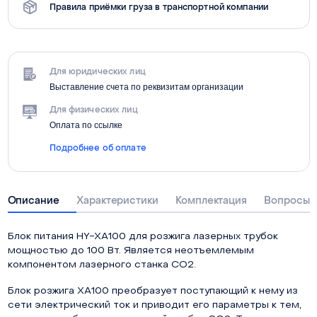
Правила приёмки груза в транспортной компании
Для юридических лиц
Выставление счета по реквизитам организации
Для физических лиц
Оплата по ссылке
Подробнее об оплате
Описание
Характеристики
Комплектация
Вопросы о
Блок питания HY-XA100 для розжига лазерных трубок
мощностью до 100 Вт. Является неотъемлемым
компонентом лазерного станка СО2.
Блок розжига XA100 преобразует поступающий к нему из
сети электрический ток и приводит его параметры к тем,