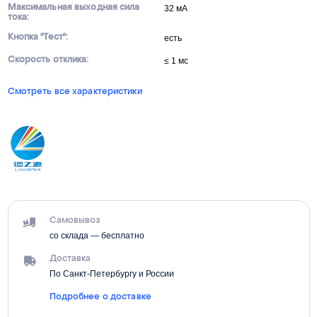
Максимальная выходная сила
32 мА
тока:
Кнопка "Тест":
есть
Скорость отклика:
≤ 1 мс
Смотреть все характеристики
Самовывоз
со склада — бесплатно
Доставка
По Санкт-Петербургу и России
Подробнее о доставке