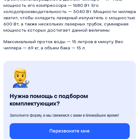
мощность его компрессора — 1680 Вт. Его
холодопроизводительность — 5040 Вт. Мощности чиллера
хватит, чтобы охладить лазерный излучатель с мощностью
600 Вт, а также нескольких лазерных трубок, суммарная
мощность которых достигает данной величины.
Максимальный проток воды — 15 литров в минуту. Вес
чиллера — 69 кг, а объем бака — 15 л.
Нужна помощь с подбором
комплектующих?
Заполните форму, и мы свяжемся с вами в ближайшее время!
Перезвоните мне