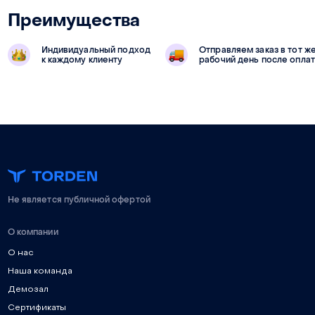
Преимущества
Индивидуальный подход
Отправляем заказ в тот ж
к каждому клиенту
рабочий день после опла
Не является публичной офертой
О компании
О нас
Наша команда
Демозал
Сертификаты