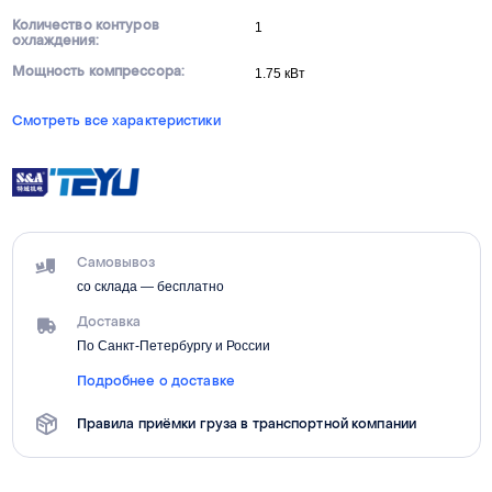
Количество контуров
1
охлаждения:
Мощность компрессора:
1.75 кВт
Смотреть все характеристики
Самовывоз
со склада — бесплатно
Доставка
По Санкт-Петербургу и России
Подробнее о доставке
Правила приёмки груза в транспортной компании