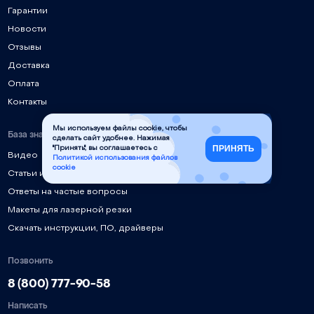
Гарантии
Новости
Отзывы
Доставка
Оплата
Контакты
Мы используем файлы cookie, чтобы
База знаний
сделать сайт удобнее. Нажимая
ПРИНЯТЬ
"Принять", вы соглашаетесь с
Видео
Политикой использования файлов
cookie
Статьи и руководства
Ответы на частые вопросы
Макеты для лазерной резки
Скачать инструкции, ПО, драйверы
Позвонить
8 (800) 777-90-58
Написать