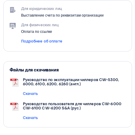
Для юридических лиц
Выставление счета по реквизитам организации
Для физических лиц
Оплата по ссылке
Подробнее об оплате
Файлы для скачивания
Руководство по эксплуатации чиллеров CW-5300,
6000, 6100, 6200, 6260 (англ.)
Скачать
Руководство пользователя для чиллеров CW-6000
CW-6100 CW-6200 S&A (рус.)
Скачать