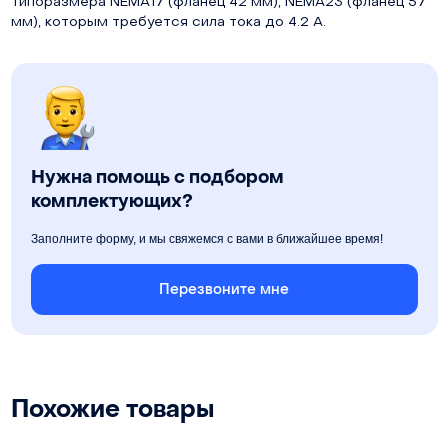
типоразмера NEMA17 (фланец 42 мм), NEMA23 (фланец 57
мм), которым требуется сила тока до 4.2 А.
Нужна помощь с подбором
комплектующих?
Заполните форму, и мы свяжемся с вами в ближайшее время!
Перезвоните мне
Похожие товары