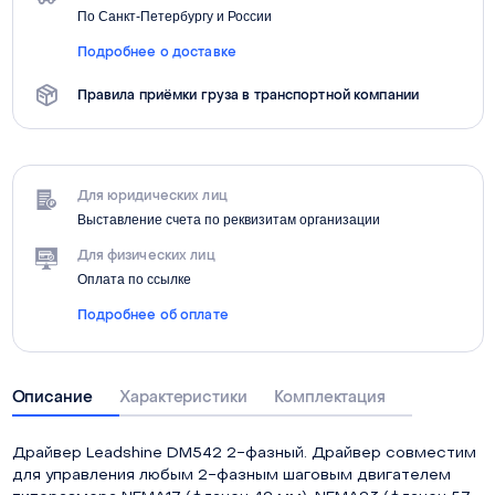
По Санкт-Петербургу и России
Подробнее о доставке
Правила приёмки груза в транспортной компании
Для юридических лиц
Выставление счета по реквизитам организации
Для физических лиц
Оплата по ссылке
Подробнее об оплате
Описание
Характеристики
Комплектация
Драйвер Leadshine DM542 2-фазный. Драйвер совместим
для управления любым 2-фазным шаговым двигателем