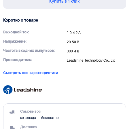
Купить в 1 клик
Коротко о товаре
Выходной ток:
1.0-4.2 A
Напряжение:
20-50 В
Частота входных импульсов:
300 кГц
Производитель:
Leadshine Technology Co., Ltd.
Смотреть все характеристики
Самовывоз
со склада — бесплатно
Доставка