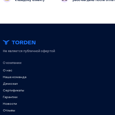
Не является публичной офертой
О компании
О нас
Наша команда
Демозал
Сертификаты
Гарантии
Новости
Отзывы