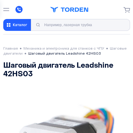
Каталог
Главная
●
Механика и электроника для станков с ЧПУ
●
Шаговые
двигатели
●
Шаговый двигатель Leadshine 42HS03
Шаговый двигатель Leadshine
42HS03