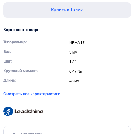
Купить в 1 клик
Коротко о товаре
Типоразмер:
NEMA 17
Вал:
5 мм
Шаг:
1.8°
Крутящий момент:
0.47 Nm
Длина:
48 мм
Смотреть все характеристики
Самовывоз