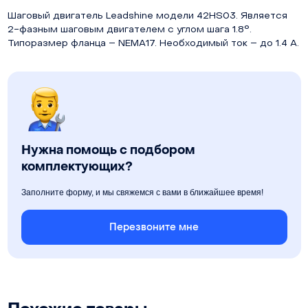
Шаговый двигатель Leadshine модели 42HS03. Является
2-фазным шаговым двигателем с углом шага 1.8°.
Типоразмер фланца – NEMA17. Необходимый ток – до 1.4 А.
Нужна помощь с подбором
комплектующих?
Заполните форму, и мы свяжемся с вами в ближайшее время!
Перезвоните мне