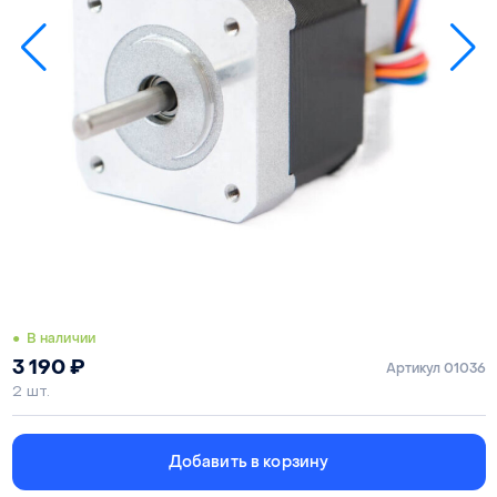
● В наличии
3 190
₽
Артикул 01036
2 шт.
Добавить в корзину