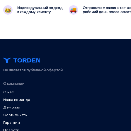
Индивидуальный подход
Отправляем заказ в тот ж
к каждому клиенту
рабочий день после опла
Не является публичной офертой
О компании
О нас
Наша команда
Демозал
Сертификаты
Гарантии
Новости