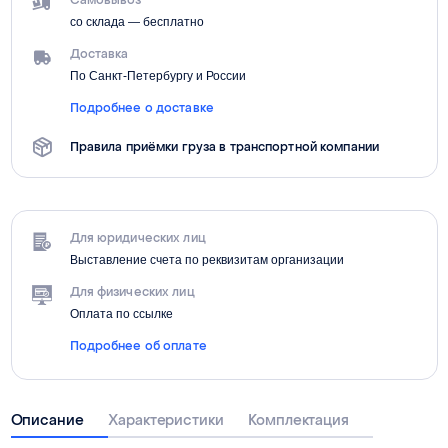
со склада — бесплатно
Доставка
По Санкт-Петербургу и России
Подробнее о доставке
Правила приёмки груза в транспортной компании
Для юридических лиц
Выставление счета по реквизитам организации
Для физических лиц
Оплата по ссылке
Подробнее об оплате
Описание
Характеристики
Комплектация