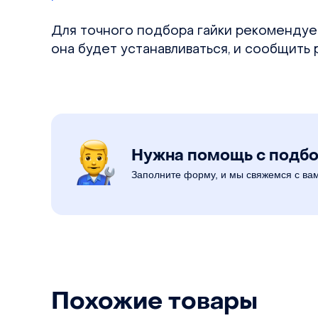
Для точного подбора гайки рекомендуе
она будет устанавливаться, и сообщить
Нужна помощь с подб
Заполните форму, и мы свяжемся с ва
Похожие товары