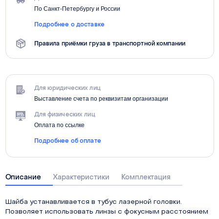
По Санкт-Петербургу и России
Подробнее о доставке
Правила приёмки груза в транспортной компании
Для юридических лиц
Выставление счета по реквизитам организации
Для физических лиц
Оплата по ссылке
Подробнее об оплате
Описание
Характеристики
Комплектация
Шайба устанавливается в тубус лазерной головки.
Позволяет использовать линзы с фокусным расстоянием