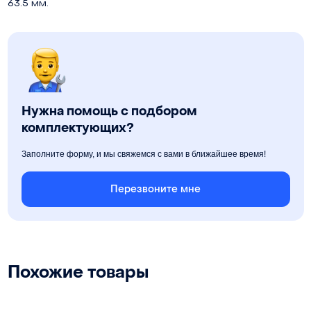
63.5 мм.
Нужна помощь с подбором
комплектующих?
Заполните форму, и мы свяжемся с вами в ближайшее время!
Перезвоните мне
Похожие товары