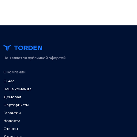
Не является публичной офертой
О компании
О нас
Наша команда
Демозал
Сертификаты
Гарантии
Новости
Отзывы