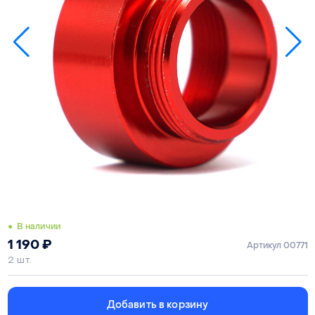
● В наличии
1 190
₽
Артикул 00771
2 шт.
Добавить в корзину