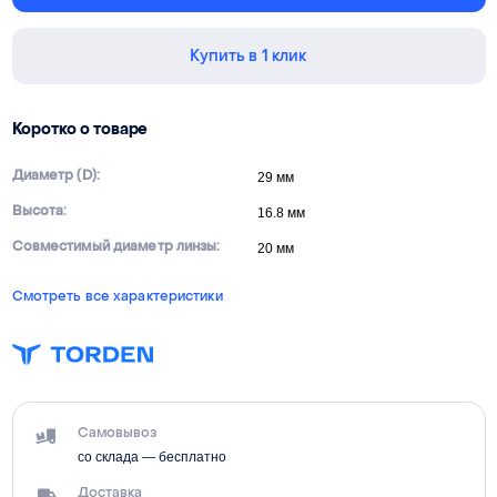
Купить в 1 клик
Коротко о товаре
Диаметр (D):
29 мм
Высота:
16.8 мм
Совместимый диаметр линзы:
20 мм
Смотреть все характеристики
Самовывоз
со склада — бесплатно
Доставка