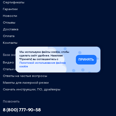
Сертификаты
Гарантии
Новости
Отзывы
Доставка
Оплата
Контакты
Мы используем файлы cookie, чтобы
База знаний
сделать сайт удобнее. Нажимая
ПРИНЯТЬ
"Принять", вы соглашаетесь с
Видео
Политикой использования файлов
cookie
Статьи и руководства
Ответы на частые вопросы
Макеты для лазерной резки
Скачать инструкции, ПО, драйверы
Позвонить
8 (800) 777-90-58