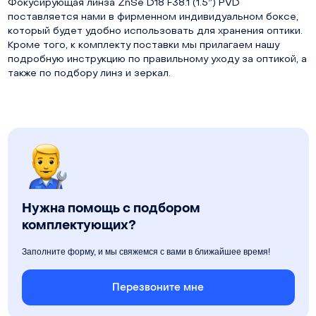
Фокусирующая линза ZnSe D18 F38.1 (1.5”) PVD
поставляется нами в фирменном индивидуальном боксе,
который будет удобно использовать для хранения оптики.
Кроме того, к комплекту поставки мы прилагаем нашу
подробную инструкцию по правильному уходу за оптикой, а
также по подбору линз и зеркал.
Нужна помощь с подбором
комплектующих?
Заполните форму, и мы свяжемся с вами в ближайшее время!
Перезвоните мне