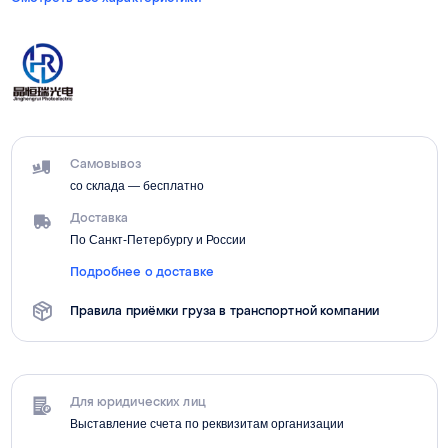
Самовывоз
со склада — бесплатно
Доставка
По Санкт-Петербургу и России
Подробнее о доставке
Правила приёмки груза в транспортной компании
Для юридических лиц
Выставление счета по реквизитам организации