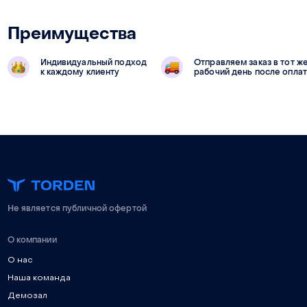
Преимущества
Индивидуальный подход
Отправляем заказ в тот ж
к каждому клиенту
рабочий день после опла
Не является публичной офертой
О компании
О нас
Наша команда
Демозал