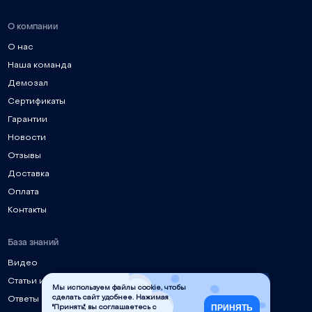
О компании
О нас
Наша команда
Демозал
Сертификаты
Гарантии
Новости
Отзывы
Доставка
Оплата
Контакты
База знаний
Видео
Статьи и руководства
Мы используем файлы cookie, чтобы
сделать сайт удобнее. Нажимая
Ответы на частые вопросы
ПРИНЯТЬ
"Принять", вы соглашаетесь с