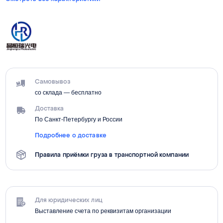
Самовывоз
со склада — бесплатно
Доставка
По Санкт-Петербургу и России
Подробнее о доставке
Правила приёмки груза в транспортной компании
Для юридических лиц
Выставление счета по реквизитам организации