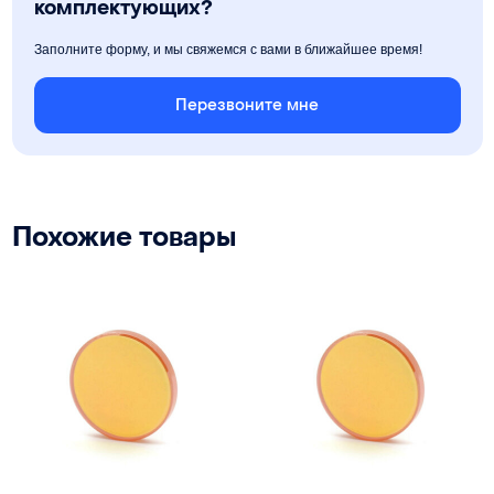
комплектующих?
Заполните форму, и мы свяжемся с вами в ближайшее время!
Перезвоните мне
Похожие товары