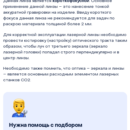
Данная линза является
короткофокусной
. Основное
применение данной линзы – это нанесение тонкой
аккуратной гравировки на изделие. Ввиду короткого
фокуса данная линза не рекомендуется для задач по
раскрою материала толщиной более 2 мм.
Для корректной эксплуатации лазерной линзы необходимо
провести юстировку (настройку) оптического тракта таким
образом, чтобы луч от третьего зеркала (зеркало
лазерной головки) попадал строго перпендикулярно и в
центр линзы.
Необходимо также помнить, что оптика – зеркала и линзы
– является основным расходным элементом лазерных
станков СО2.
Нужна помощь с подбором