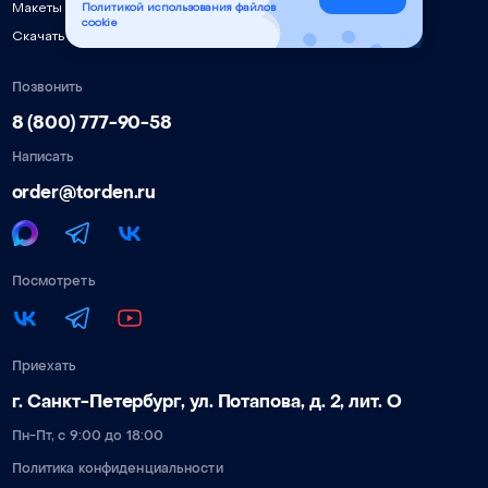
Макеты для лазерной резки
Политикой использования файлов
cookie
Скачать инструкции, ПО, драйверы
Позвонить
8 (800) 777-90-58
Написать
order@torden.ru
Посмотреть
Приехать
г. Санкт-Петербург, ул. Потапова, д. 2, лит. О
Пн-Пт, с 9:00 до 18:00
Политика конфиденциальности