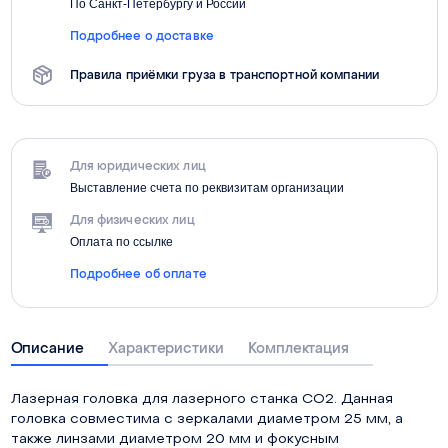
По Санкт-Петербургу и России
Подробнее о доставке
Правила приёмки груза в транспортной компании
Для юридических лиц
Выставление счета по реквизитам организации
Для физических лиц
Оплата по ссылке
Подробнее об оплате
Описание
Характеристики
Комплектация
Лазерная головка для лазерного станка СО2. Данная
головка совместима с зеркалами диаметром 25 мм, а
также линзами диаметром 20 мм и фокусным