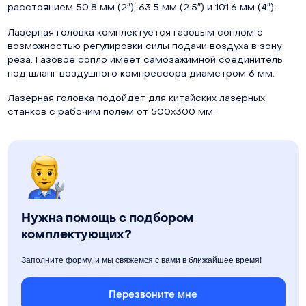
расстоянием
50.8 мм (2″), 63.5 мм (2.5″) и 101.6 мм (4″).
Лазерная головка комплектуется газовым соплом с
возможностью регулировки силы подачи воздуха в зону
реза. Газовое сопло имеет самозажимной соединитель
под шланг воздушного компрессора диаметром 6 мм.
Лазерная головка подойдет для китайских лазерных
станков с рабочим полем от 500х300 мм.
Нужна помощь с подбором
комплектующих?
Заполните форму, и мы свяжемся с вами в ближайшее время!
Перезвоните мне