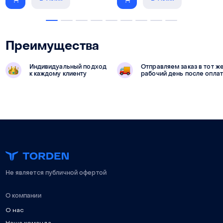
Преимущества
Индивидуальный подход
Отправляем заказ в тот ж
к каждому клиенту
рабочий день после опла
Не является публичной офертой
О компании
О нас