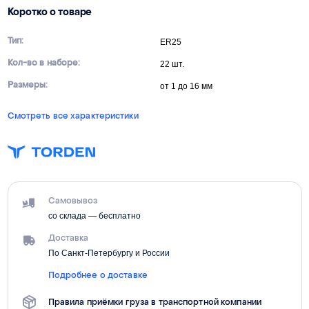
Коротко о товаре
Тип:
ER25
Кол-во в наборе:
22 шт.
Размеры:
от 1 до 16 мм
Смотреть все характеристики
Самовывоз
со склада — бесплатно
Доставка
По Санкт-Петербургу и России
Подробнее о доставке
Правила приёмки груза в транспортной компании