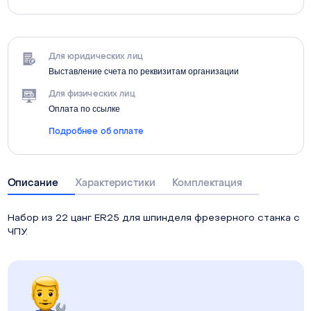
Для юридических лиц
Выставление счета по реквизитам организации
Для физических лиц
Оплата по ссылке
Подробнее об оплате
Описание
Характеристики
Комплектация
Набор из 22 цанг ER25 для шпинделя фрезерного станка с
ЧПУ.