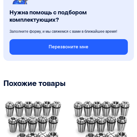
Нужна помощь с подбором
комплектующих?
Заполните форму, и мы свяжемся с вами в ближайшее время!
Перезвоните мне
Похожие товары