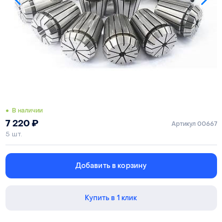
● В наличии
7 220
₽
Артикул 00667
5 шт.
Добавить в корзину
Купить в 1 клик