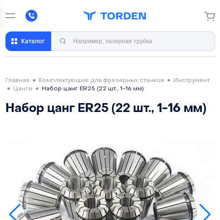
Каталог
Главная
●
Комплектующие для фрезерных станков
●
Инструмент
●
Цанги
●
Набор цанг ER25 (22 шт., 1-16 мм)
Набор цанг ER25 (22 шт., 1-16 мм)