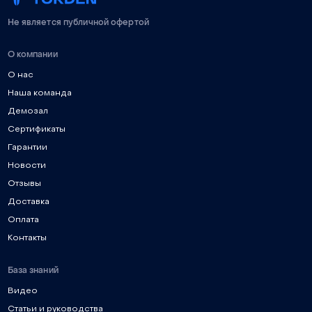
Не является публичной офертой
О компании
О нас
Наша команда
Демозал
Сертификаты
Гарантии
Новости
Отзывы
Доставка
Оплата
Контакты
База знаний
Видео
Статьи и руководства