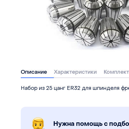
Описание
Характеристики
Комплект
Набор из 25 цанг ER32 для шпинделя фр
Нужна помощь с подб