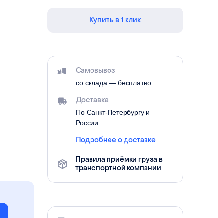
Купить в 1 клик
Самовывоз
со склада — бесплатно
Доставка
По Санкт-Петербургу и
России
Подробнее о доставке
Правила приёмки груза в
транспортной компании
е