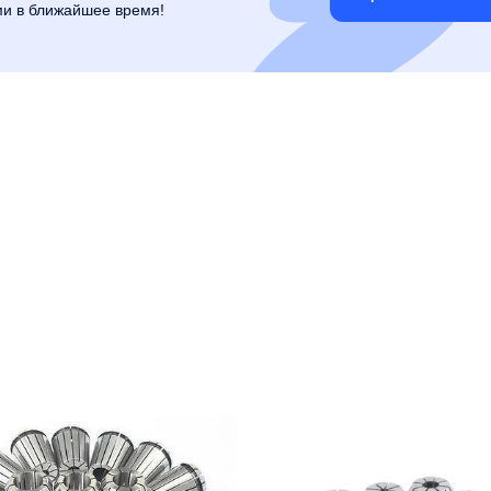
ми в ближайшее время!