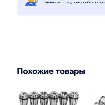
Заполните форму, и мы свяжемся с ва
Похожие товары