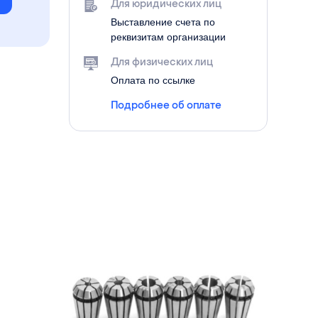
Для юридических лиц
Выставление счета по
реквизитам организации
Для физических лиц
Оплата по ссылке
Подробнее об оплате