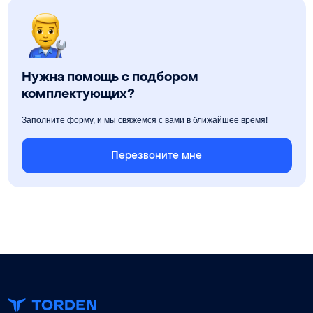
Нужна помощь с подбором
комплектующих?
Заполните форму, и мы свяжемся с вами в ближайшее время!
Перезвоните мне