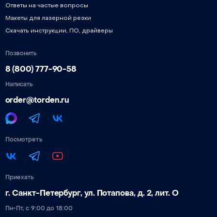
Ответы на частые вопросы
Макеты для лазерной резки
Скачать инструкции, ПО, драйверы
Позвонить
8 (800) 777-90-58
Написать
order@torden.ru
Посмотреть
Приехать
г. Санкт-Петербург, ул. Потапова, д. 2, лит. О
Пн-Пт, с 9:00 до 18:00