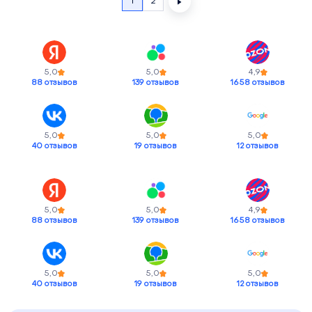
1
2
Скорость
5000-18000 об/мин
Скорость
5000-18000 об/мин
5,0
5,0
4,9
88 отзывов
139 отзывов
1658 отзывов
5,0
5,0
5,0
40 отзывов
19 отзывов
12 отзывов
5,0
5,0
4,9
88 отзывов
139 отзывов
1658 отзывов
5,0
5,0
5,0
40 отзывов
19 отзывов
12 отзывов