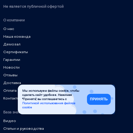
Не является публичной офертой
О компании
О нас
Наша команда
Демозал
Сертификаты
Гарантии
Новости
Отзывы
Доставка
Оплата
Мы используем файлы cookie, чтобы
сделать сайт удобнее. Нажимая
Контакты
ПРИНЯТЬ
"Принять", вы соглашаетесь с
Политикой использования файлов
cookie
База знаний
Видео
Статьи и руководства