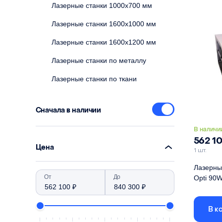
Лазерные станки 1000х700 мм
Лазерные станки 1600х1000 мм
Лазерные станки 1600х1200 мм
Лазерные станки по металлу
Лазерные станки по ткани
Сначала в наличии
В наличи
562 1
Цена
1 шт.
Лазерны
От
До
Opti 90
Размер р
В к
Контрол