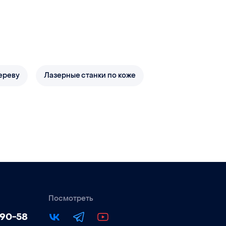
ереву
Лазерные станки по коже
Посмотреть
-90-58